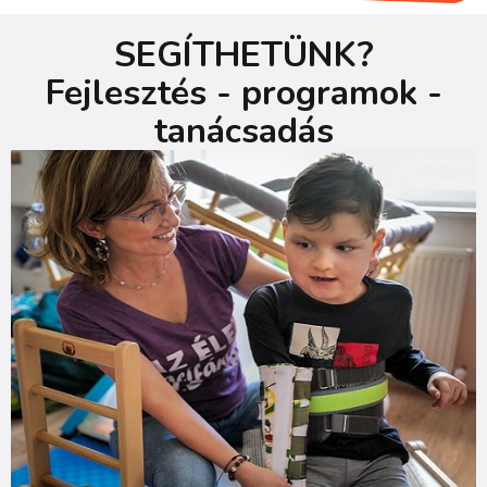
SEGÍTHETÜNK?
Fejlesztés - programok -
tanácsadás