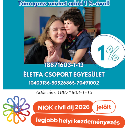
Adószám: 18871603-1-13