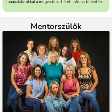
tapasztalatokkal a megváltozott élet számos területén.
Mentorszülők