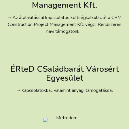
Management Kft.
⇒ Az átalakítással kapcsolatos költségkalkulációt a CPM
Construction Project Management Kft. végzi. Rendszeres
havi támogatónk.
ÉRteD CSaládbarát Városért
Egyesület
⇒ Kapcsolatokkal, valamint anyagi támogatással