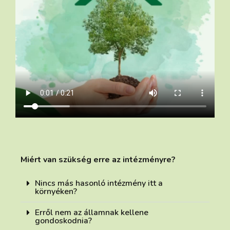
Miért van szükség erre az intézményre?
Nincs más hasonló intézmény itt a
környéken?
Erről nem az államnak kellene
gondoskodnia?