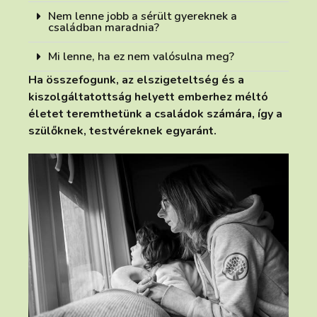
Nem lenne jobb a sérült gyereknek a
családban maradnia?
Mi lenne, ha ez nem valósulna meg?
Ha összefogunk, az elszigeteltség és a
kiszolgáltatottság helyett emberhez méltó
életet teremthetünk a családok számára, így a
szülőknek, testvéreknek egyaránt.