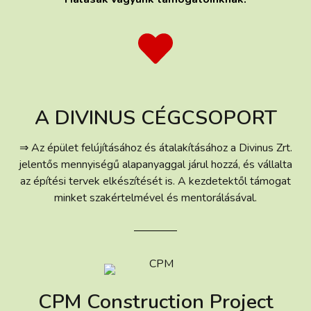
A DIVINUS CÉGCSOPORT
⇒ Az épület felújításához és átalakításához a Divinus Zrt.
jelentős mennyiségű alapanyaggal járul hozzá, és vállalta
az építési tervek elkészítését is. A kezdetektől támogat
minket szakértelmével és mentorálásával.
CPM Construction Project