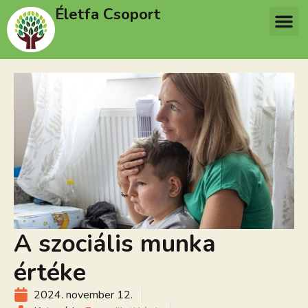
Életfa Csoport
A szociális munka
értéke
2024. november 12.