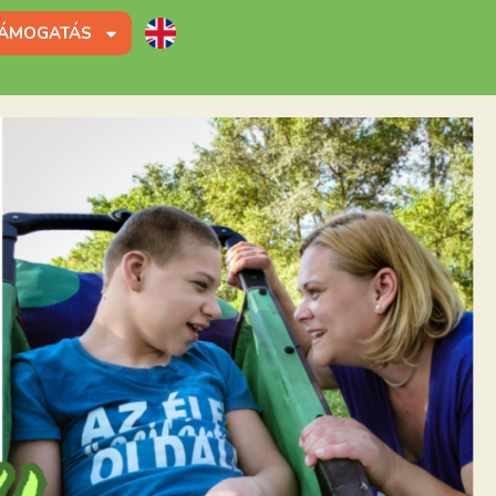
ÁMOGATÁS