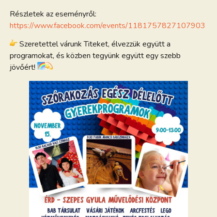
Részletek az eseményről:
https://www.facebook.com/events/1181757827107903
Szeretettel várunk Titeket, élvezzük együtt a
programokat, és közben tegyünk együtt egy szebb
jövőért!