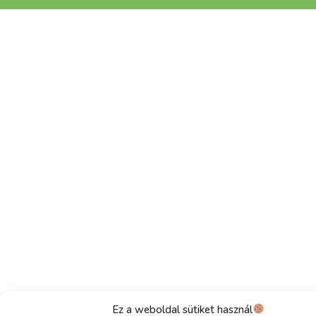
Ez a weboldal sütiket használ