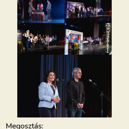
Megosztás: