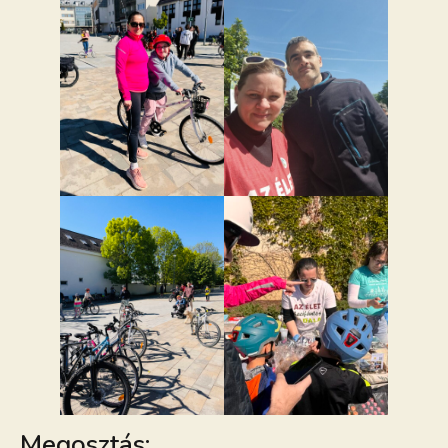
Megosztás: