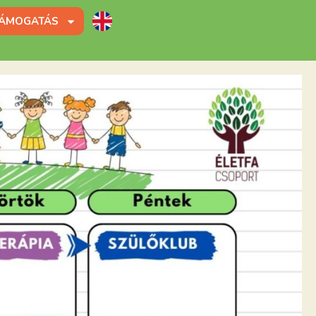
ÁMOGATÁS