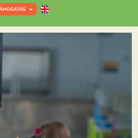
ÁMOGATÁS