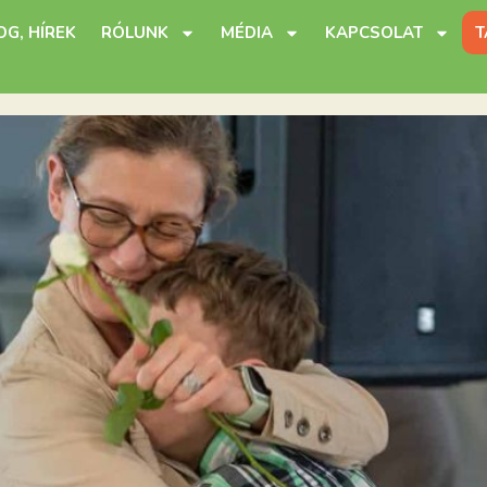
OG, HÍREK
RÓLUNK
MÉDIA
KAPCSOLAT
T