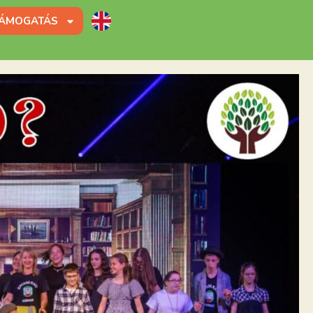
ÁMOGATÁS