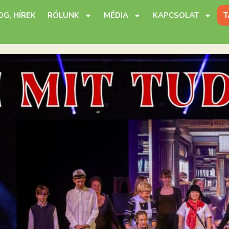
OG, HÍREK
RÓLUNK
MÉDIA
KAPCSOLAT
T