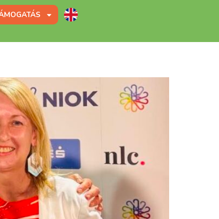
ÁMOGATÁS