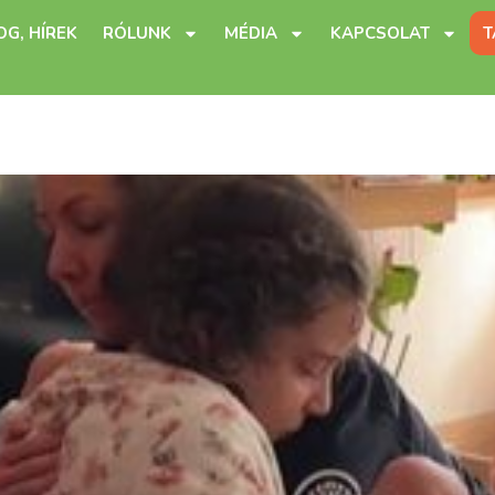
OG, HÍREK
RÓLUNK
MÉDIA
KAPCSOLAT
T