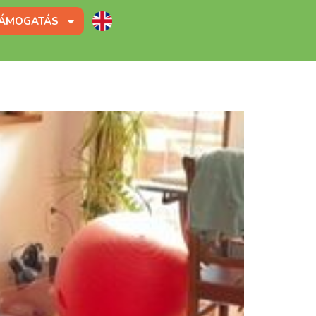
ÁMOGATÁS