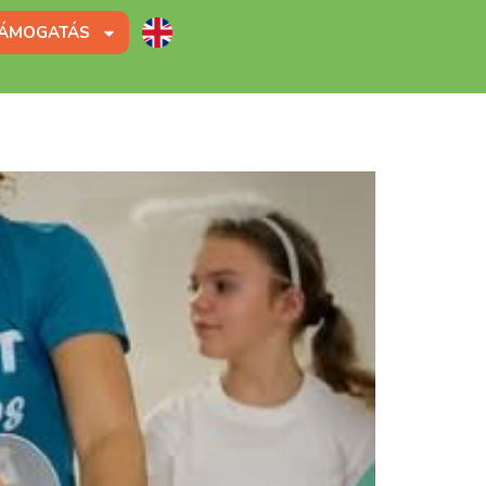
ÁMOGATÁS