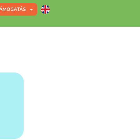
ÁMOGATÁS