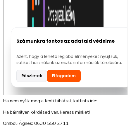
Ha nem nyílik meg a fenti táblázat, kattints ide:
Ha bármilyen kérdésed van, keress minket!
Ömböli Ágnes: 0630 550 2711