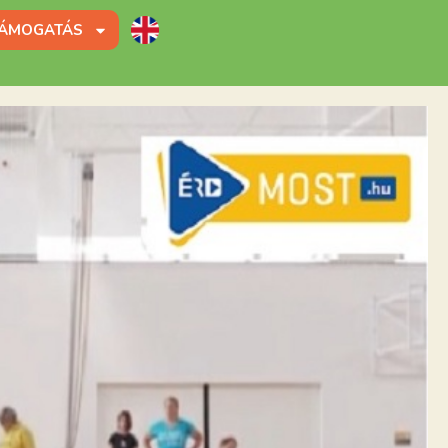
ÁMOGATÁS