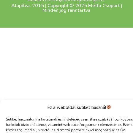
Alapítva: 2015 | Copyright © 2025 Életfa Csoport |
Minden jog fenntartva
Ez a weboldal sütiket használ
Sütiket használunk a tartalmak és hirdetések személyre szabásához, közöss
funkciók biztosításához, valamint weboldalforgalmunk elemzéséhez. Ezenk
közösségi média-, hirdető- és elemező partnereinkkel megosztjuk az Ön