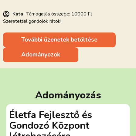
Kata -
Támogatás összege: 10000 Ft
Szeretettel gondolok rátok!
További üzenetek betöltése
Adományozok
Adományozás
Életfa Fejlesztő és
Gondozó Központ