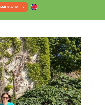
ÁMOGATÁS