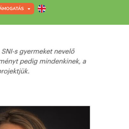
ÁMOGATÁS